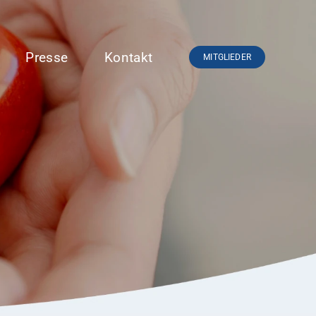
Presse
Kontakt
MITGLIEDER